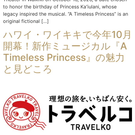
to honor the birthday of Princess Kaʻiulani, whose
legacy inspired the musical. “A Timeless Princess” is an
original fictional […]
ハワイ・ワイキキで今年10月
開幕！新作ミュージカル『A
Timeless Princess』の魅力
と見どころ