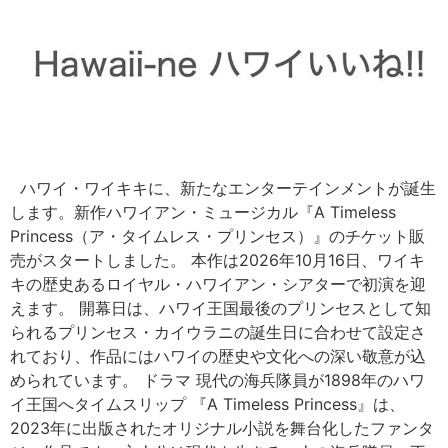
ハワイ・ワイキキに、新たなエンターテインメントが誕生
します。新作ハワイアン・ミュージカル『A Timeless
Princess（ア・タイムレス・プリンセス）』のチケット販
売がスタートしました。 本作は2026年10月16日、ワイキ
キの歴史あるロイヤル・ハワイアン・シアターで初演を迎
えます。 開幕日は、ハワイ王国最後のプリンセスとして知
られるプリンセス・カイウラニの誕生日に合わせて設定さ
れており、作品にはハワイの歴史や文化への深い敬意が込
められています。 ドラマ 現代の海兵隊員が1898年のハワ
イ王国へタイムスリップ 『A Timeless Princess』は、
2023年に出版されたオリジナル小説を舞台化したファンタ