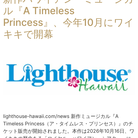
ル『A Timeless
Princess』、今年10月にワイ
キキで開幕
lighthouse-hawaii.com/news 新作ミュージカル『A
Timeless Princess（ア・タイムレス・プリンセス）』のチ
ケット販売が開始されました。本作は2026年10月16日、ワ