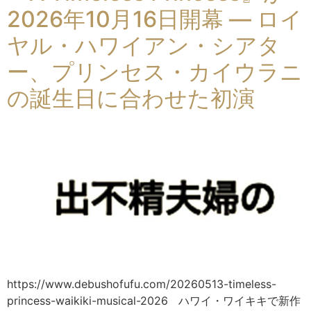
2026年10月16日開幕 ― ロイ
ヤル・ハワイアン・シアタ
ー、プリンセス・カイウラニ
の誕生日に合わせた初演
https://www.debushofufu.com/20260513-timeless-
princess-waikiki-musical-2026 ハワイ・ワイキキで新作